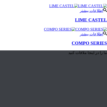
اطلاعات بیشتر
LIME CASTEL
اطلاعات بیشتر
COMPO SERIES
ما را در اینجا ملاقات کنید