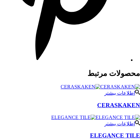
محصولات مرتبط
اطلاعات بیشتر
CERASKAKEN
اطلاعات بیشتر
ELEGANCE TILE