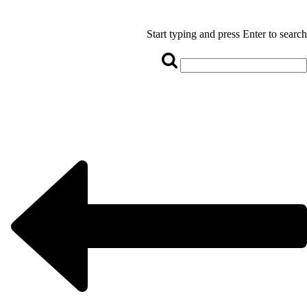
Start typing and press Enter to search