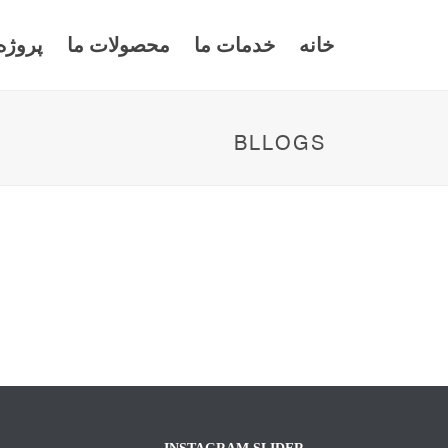
خانه
خدمات ما
محصولات ما
پروژه
BLLOGS