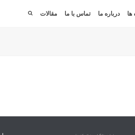
 ها
درباره ما
تماس با ما
مقالات