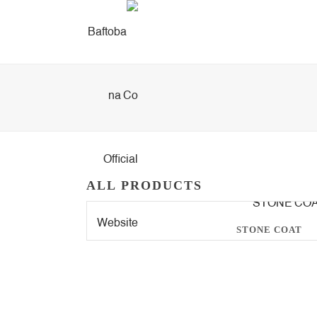
ALL PRODUCTS
STONE COAT