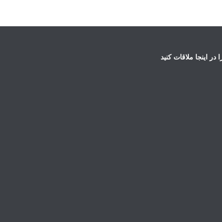
ا در اینجا ملاقات کنید