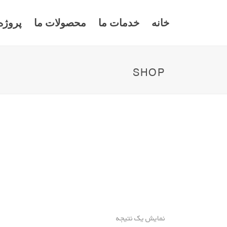
خانه
خدمات ما
محصولات ما
پروژه
SHOP
نمایش یک نتیجه