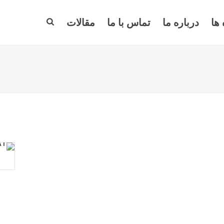
 ها
درباره ما
تماس با ما
مقالات